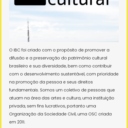
O IBC foi criado com o propósito de promover a
difusão e a preservação do patrimônio cultural
brasileiro e sua diversidade, bem como contribuir
com o desenvolvimento sustentável, com prioridade
na promoção da pessoa e seus direitos
fundamentais. Somos um coletivo de pessoas que
atuam na área das artes e cultura, uma instituição
privada, sem fins lucrativos, portanto uma
Organização da Sociedade Civil, uma OSC criada
em 2011.