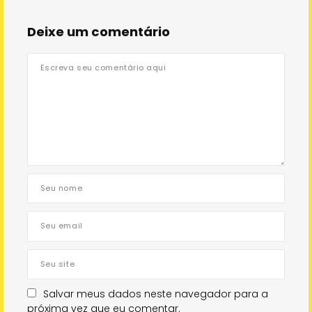
Deixe um comentário
Salvar meus dados neste navegador para a
próxima vez que eu comentar.