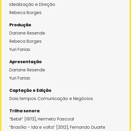
Idealização e Direção
Rebeca Borges
Produção
Dariane Resende
Rebeca Borges
Yuri Farias
Apresentação
Dariane Resende
Yuri Farias
Captação e Edição
Dois tempos Comunicação e Negócios
Trilha sonora
“Bebê” [1973], Hermeto Pascoal
“Brasília – Ida e volta” [2012], Fernando Duarte