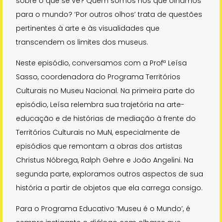
sobre o que se vê? Quem somos nós que olhamos
para o mundo? ‘Por outros olhos’ trata de questões
pertinentes à arte e às visualidades que
transcendem os limites dos museus.
Neste episódio, conversamos com a Profª Leísa
Sasso, coordenadora do Programa Territórios
Culturais no Museu Nacional. Na primeira parte do
episódio, Leísa relembra sua trajetória na arte-
educação e de histórias de mediação à frente do
Territórios Culturais no MuN, especialmente de
episódios que remontam a obras dos artistas
Christus Nóbrega, Ralph Gehre e João Angelini. Na
segunda parte, exploramos outros aspectos de sua
história a partir de objetos que ela carrega consigo.
Para o Programa Educativo ‘Museu é o Mundo’, é