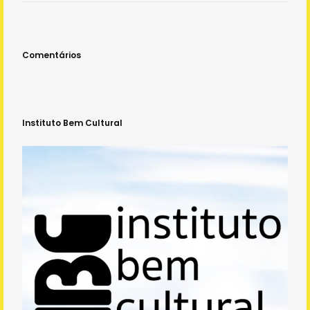
Comentários
Instituto Bem Cultural