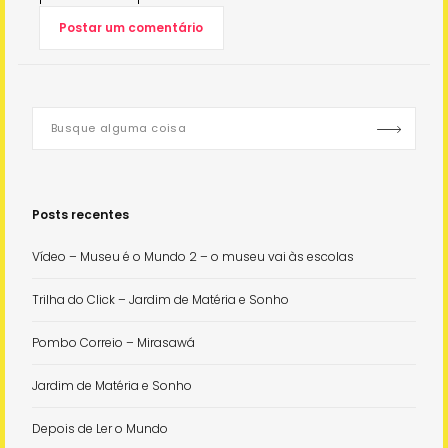
Posts recentes
Vídeo – Museu é o Mundo 2 – o museu vai às escolas
Trilha do Click – Jardim de Matéria e Sonho
Pombo Correio – Mirasawá
Jardim de Matéria e Sonho
Depois de Ler o Mundo