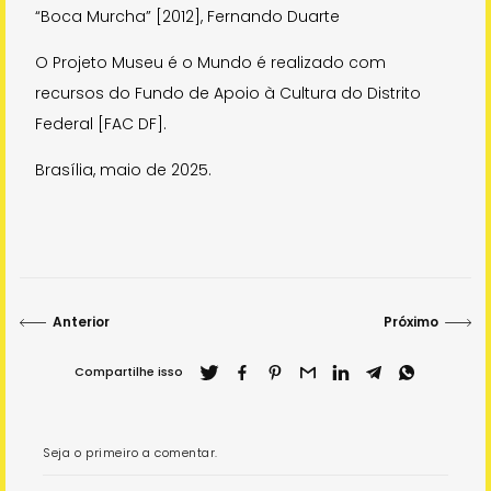
“Boca Murcha” [2012], Fernando Duarte
O Projeto Museu é o Mundo é realizado com
recursos do Fundo de Apoio à Cultura do Distrito
Federal [FAC DF].
Brasília, maio de 2025.
Anterior
Próximo
Compartilhe isso
Seja o primeiro a comentar.