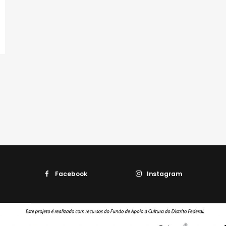
Facebook
Instagram