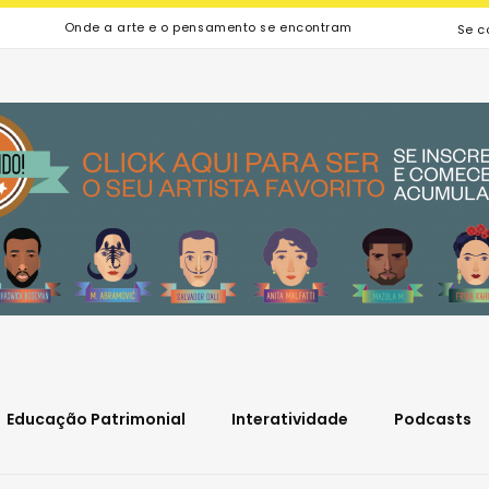
Onde a arte e o pensamento se encontram
Se c
Educação Patrimonial
Interatividade
Podcasts