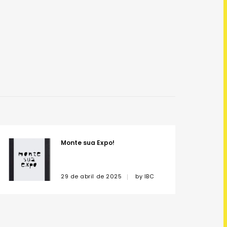
Monte sua Expo!
29 de abril de 2025
by
IBC