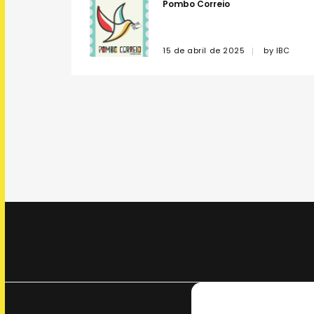
Pombo Correio
15 de abril de 2025
by
IBC