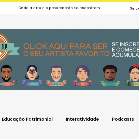
Onde a arte e o pensamento se encontram
Se c
Educação Patrimonial
Interatividade
Podcasts