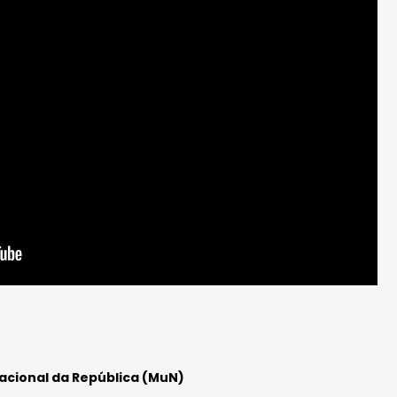
acional da República (MuN)