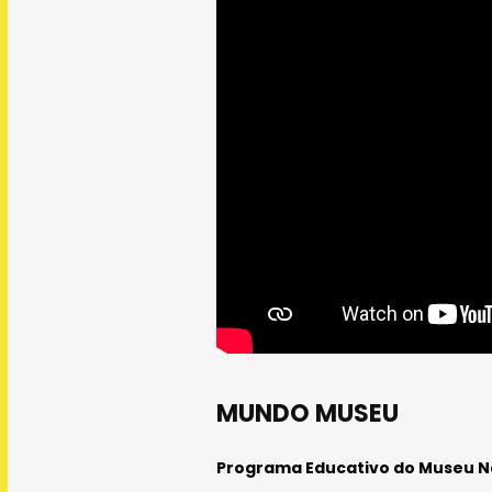
MUNDO MUSEU
Programa Educativo do Museu N