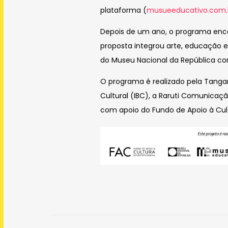
plataforma (
musueeducativo.com.
Depois de um ano, o programa encer
proposta integrou arte, educação e
do Museu Nacional da República c
O programa é realizado pela Tanga
Cultural (IBC), a Raruti Comunicaç
com apoio do Fundo de Apoio à Cult