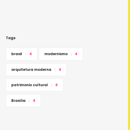
Tags
brasil
4
modernismo
4
arquitetura moderna
4
patrimonio cultural
4
Brasília
4