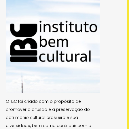
O IBC foi criado com o propósito de
promover a difusão e a preservação do
patrimônio cultural brasileiro e sua
diversidade, bem como contribuir com o