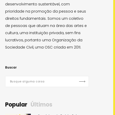
desenvolvimento sustentável, com
prioridade na promoção da pessoa e seus
direitos fundamentais. Somos um coletivo
de pessoas que atuam na área das artes e
cultura, uma instituição privada, sem fins
lucrativos, portanto uma Organização da
Sociedade Civil, uma OSC criada em 2011.
Buscar
Popular
Últimos