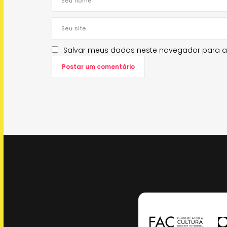
Salvar meus dados neste navegador para a