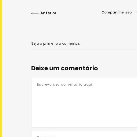
Compartilhe isso
Anterior
Seja o primeiro a comentar.
Deixe um comentário