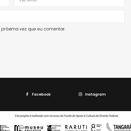
 próxima vez que eu comentar.
Facebook
Instagram