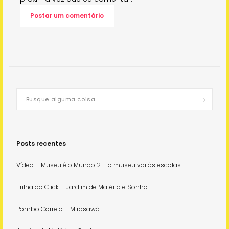
Posts recentes
Vídeo – Museu é o Mundo 2 – o museu vai às escolas
Trilha do Click – Jardim de Matéria e Sonho
Pombo Correio – Mirasawá