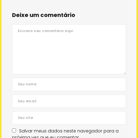
Deixe um comentário
Salvar meus dados neste navegador para a
próxima vez que eu comentar.