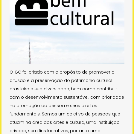
O IBC foi criado com o propósito de promover a
difusão e a preservação do patrimônio cultural
brasileiro e sua diversidade, bem como contribuir
com o desenvolvimento sustentável, com prioridade
na promoção da pessoa e seus direitos
fundamentais. Somos um coletivo de pessoas que
atuam na área das artes e cultura, uma instituição
privada, sem fins lucrativos, portanto uma