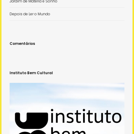
Jardim de Matéria e Sonho
Depois de Ler o Mundo
Comentários
Instituto Bem Cultural