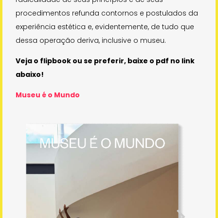
procedimentos refunda contornos e postulados da
experiência estética e, evidentemente, de tudo que
dessa operação deriva, inclusive o museu.
Veja o flipbook ou se preferir, baixe o pdf no link
abaixo!
Museu é o Mundo