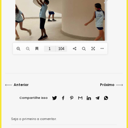
Anterior
Próximo
Compartilhe isso
Seja o primeiro a comentar.