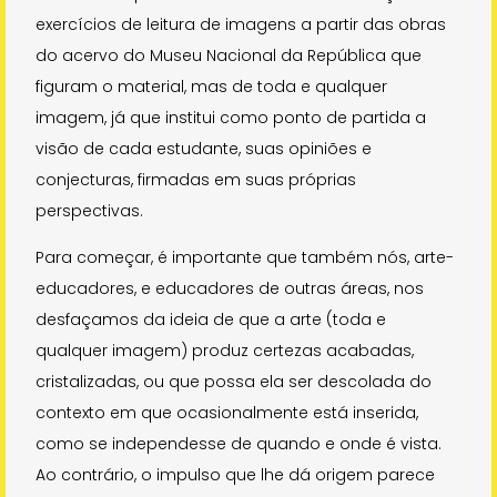
exercícios de leitura de imagens a partir das obras
do acervo do Museu Nacional da República que
figuram o material, mas de toda e qualquer
imagem, já que institui como ponto de partida a
visão de cada estudante, suas opiniões e
conjecturas, firmadas em suas próprias
perspectivas.
Para começar, é importante que também nós, arte-
educadores, e educadores de outras áreas, nos
desfaçamos da ideia de que a arte (toda e
qualquer imagem) produz certezas acabadas,
cristalizadas, ou que possa ela ser descolada do
contexto em que ocasionalmente está inserida,
como se independesse de quando e onde é vista.
Ao contrário, o impulso que lhe dá origem parece