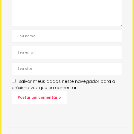
Salvar meus dados neste navegador para a
próxima vez que eu comentar.