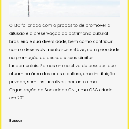
O IBC foi criado com o propósito de promover a
difusão e a preservação do patrimônio cultural
brasileiro e sua diversidade, bem como contribuir
com o desenvolvimento sustentável, com prioridade
na promoção da pessoa e seus direitos
fundamentais. Somos um coletivo de pessoas que
atuam na área das artes e cultura, uma instituição
privada, sem fins lucrativos, portanto uma
Organização da Sociedade Civil, uma OSC criada
em 2011.
Buscar