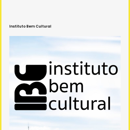
Instituto Bem Cultural