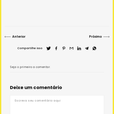
Anterior
Próximo
Compartilhe isso
Seja o primeiro a comentar.
Deixe um comentário