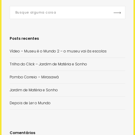
Posts recentes
Vídeo – Museu é o Mundo 2 – o museu vai às escolas
Trilha do Click – Jardim de Matéria e Sonho
Pombo Correio – Mirasawá
Jardim de Matéria e Sonho
Depois de Ler o Mundo
Comentários