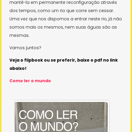
mantê-la em permanente reconfiguração através
dos tempos, como um rio que corre sem cessar.
Uma vez que nos dispomos a entrar neste rio, já não
somos mais os mesmos, nem suas águas são as
mesmas.
Vamos juntos?
Veja o flipbook ou se preferir, baixe o pdf no link
abaixo!
Como ler o mundo