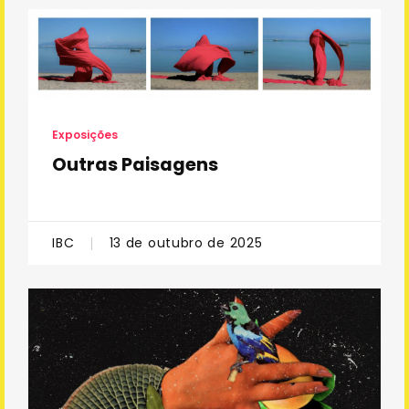
Exposições
Outras Paisagens
IBC
13 de outubro de 2025