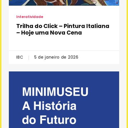
Interatividade
Trilha do Click – Pintura Italiana
– Hoje uma Nova Cena
IBC
5 de janeiro de 2026