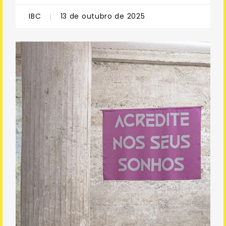
IBC
13 de outubro de 2025