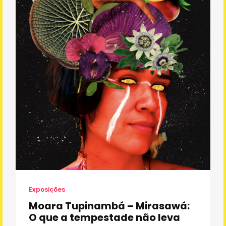
Exposições
Moara Tupinambá – Mirasawá:
O que a tempestade não leva