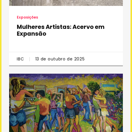
Exposições
Mulheres Artistas: Acervo em
Expansão
IBC
13 de outubro de 2025