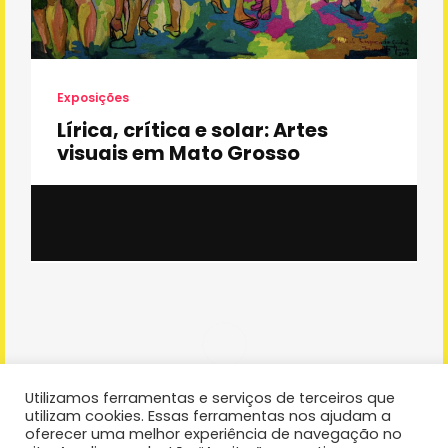
Exposições
Lírica, crítica e solar: Artes
visuais em Mato Grosso
IBC
13 de outubro de 2025
Utilizamos ferramentas e serviços de terceiros que
utilizam cookies. Essas ferramentas nos ajudam a
oferecer uma melhor experiência de navegação no