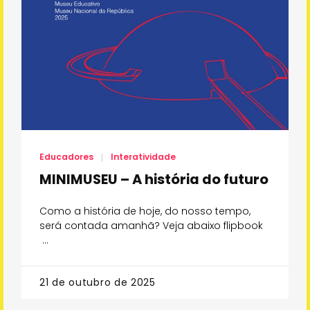
Educadores
Interatividade
MINIMUSEU – A história do futuro
Como a história de hoje, do nosso tempo,
será contada amanhã? Veja abaixo flipbook
…
21 de outubro de 2025