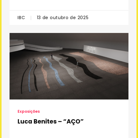
IBC
13 de outubro de 2025
Exposições
Luca Benites – “AÇO”